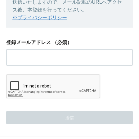
送信いたしますので、メール記載のURLへアクセ
ス後、本登録を行ってください。
※プライバシーポリシー
登録メールアドレス
（必須）