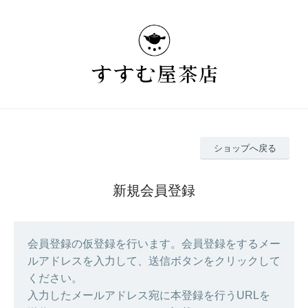
ショップへ戻る
新規会員登録
会員登録の仮登録を行います。会員登録をするメー
ルアドレスを入力して、送信ボタンをクリックして
ください。
入力したメールアドレス宛に本登録を行うURLを